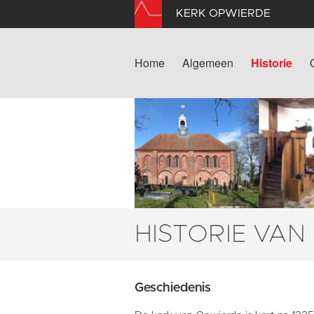
KERK OPWIERDE
Home
Algemeen
Historie
HISTORIE VAN
Geschiedenis