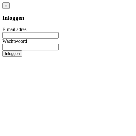
×
Inloggen
E-mail adres
Wachtwoord
Inloggen