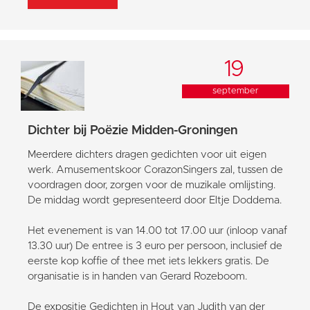
19
september
Dichter bij Poëzie Midden-Groningen
Meerdere dichters dragen gedichten voor uit eigen
werk. Amusementskoor CorazonSingers zal, tussen de
voordragen door, zorgen voor de muzikale omlijsting.
De middag wordt gepresenteerd door Eltje Doddema.
Het evenement is van 14.00 tot 17.00 uur (inloop vanaf
13.30 uur) De entree is 3 euro per persoon, inclusief de
eerste kop koffie of thee met iets lekkers gratis. De
organisatie is in handen van Gerard Rozeboom.
De expositie Gedichten in Hout van Judith van der