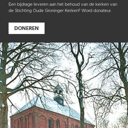
Een bijdrage leveren aan het behoud van de kerken van
de Stichting Oude Groninger Kerken? Word donateur.
DONEREN