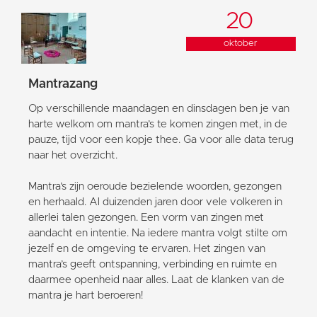
20
oktober
Mantrazang
Op verschillende maandagen en dinsdagen ben je van
harte welkom om mantra’s te komen zingen met, in de
pauze, tijd voor een kopje thee. Ga voor alle data terug
naar het overzicht.
Mantra’s zijn oeroude bezielende woorden, gezongen
en herhaald. Al duizenden jaren door vele volkeren in
allerlei talen gezongen. Een vorm van zingen met
aandacht en intentie. Na iedere mantra volgt stilte om
jezelf en de omgeving te ervaren. Het zingen van
mantra’s geeft ontspanning, verbinding en ruimte en
daarmee openheid naar alles. Laat de klanken van de
mantra je hart beroeren!