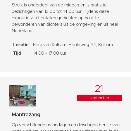
Struik is onderdeel van de middag en is gratis te
bezichtigen van 13.00 tot 14.00 uur. Tijdens deze
expositie zijn tientallen gedichten op hout te
bewonderen van dichters uit de omgeving en uit heel
Nederland.
Locatie
Kerk van Kolham: Hoofdweg 44, Kolham
Tijd
14:00 - 17:00 uur
21
september
Mantrazang
Op verschillende maandagen en dinsdagen ben je van