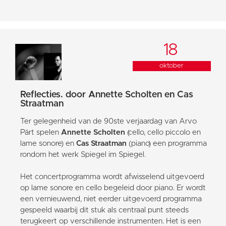
18
oktober
Reflecties. door Annette Scholten en Cas
Straatman
Ter gelegenheid van de 90ste verjaardag van Arvo
Pärt spelen
Annette Scholten
(cello, cello piccolo en
lame sonore) en
Cas Straatman
(piano) een programma
rondom het werk Spiegel im Spiegel.
Het concertprogramma wordt afwisselend uitgevoerd
op lame sonore en cello begeleid door piano. Er wordt
een vernieuwend, niet eerder uitgevoerd programma
gespeeld waarbij dit stuk als centraal punt steeds
terugkeert op verschillende instrumenten. Het is een