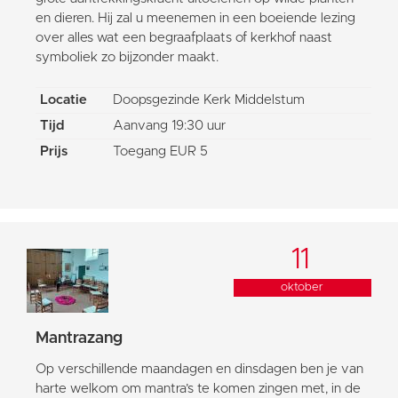
en dieren. Hij zal u meenemen in een boeiende lezing
over alles wat een begraafplaats of kerkhof naast
symboliek zo bijzonder maakt.
Locatie
Doopsgezinde Kerk Middelstum
Tijd
Aanvang 19:30 uur
Prijs
Toegang EUR 5
11
oktober
Mantrazang
Op verschillende maandagen en dinsdagen ben je van
harte welkom om mantra’s te komen zingen met, in de