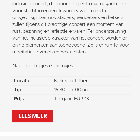
inclusief concert, dat door de opzet ook toegankelijk is
voor slechthorenden. Inwoners van Tolbert en
omgeving, maar ook stadjers, wandelaars en fietsers
zullen tijdens dit prachtige concert een moment van
rust, bezinning en reflectie ervaren. Ter ondersteuning
van het inclusieve karakter van het concert worden er
enige elementen aan toegevoegd. Zo is er ruimte voor
meditatief tekenen en ook dichten.
Nazit met hapjes en drankjes.
Locatie
Kerk van Tolbert
Tijd
15:30 - 17:00 uur
Prijs
Toegang EUR 18
LEES MEER