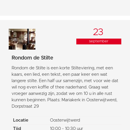
23
september
Rondom de Stilte
Rondom de Stilte is een korte Stilteviering, met een
kaars, een lied, een tekst, een paar keer een wat
langere stilte. Een half uur samenzijn, met voor wie dat
wil nog even koffie of thee naderhand. Graag wat
vroeger aanwezig zijn, zodat we om 10 u in alle rust
kunnen beginnen. Plaats: Mariakerk in Oosterwijtwerd,
Dorpstraat 29
Locatie
Oosterwijtwerd
Tijd
10:00 - 10:30 uur