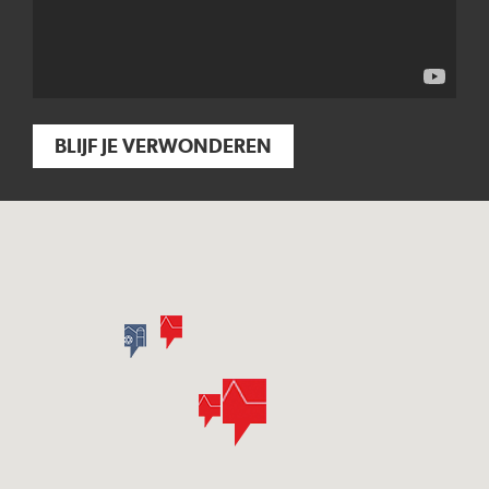
BLIJF JE VERWONDEREN