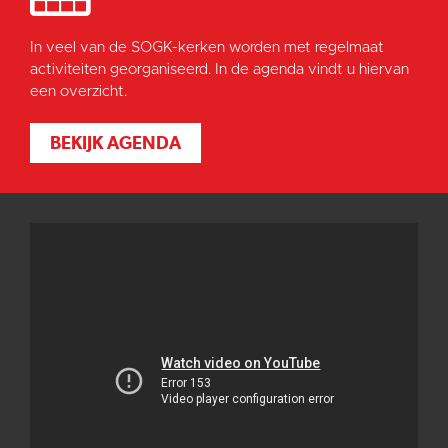
In veel van de SOGK-kerken worden met regelmaat
activiteiten georganiseerd. In de agenda vindt u hiervan
een overzicht.
BEKIJK AGENDA