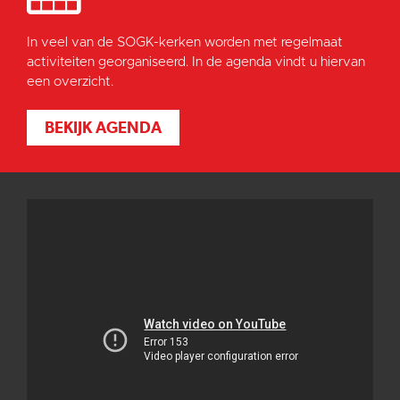
In veel van de SOGK-kerken worden met regelmaat
activiteiten georganiseerd. In de agenda vindt u hiervan
een overzicht.
BEKIJK AGENDA