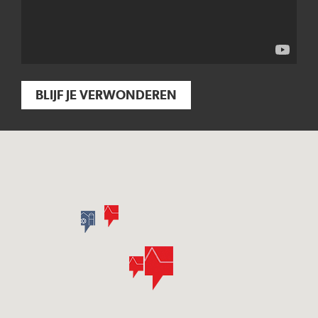
BLIJF JE VERWONDEREN