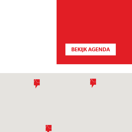
BEKIJK AGENDA