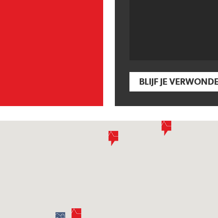
BLIJF JE VERWOND