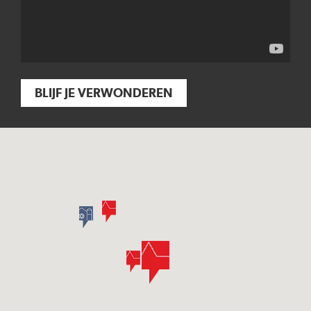
BLIJF JE VERWONDEREN