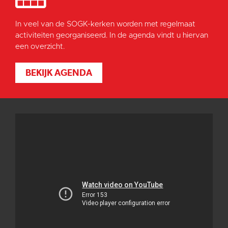
In veel van de SOGK-kerken worden met regelmaat
activiteiten georganiseerd. In de agenda vindt u hiervan
een overzicht.
BEKIJK AGENDA