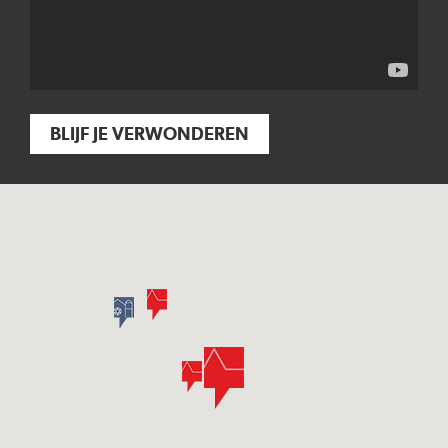
BLIJF JE VERWONDEREN