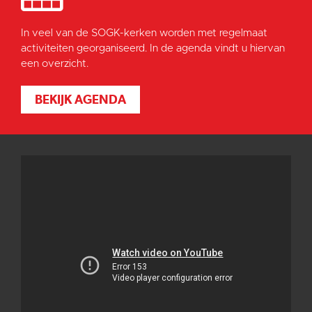
In veel van de SOGK-kerken worden met regelmaat
activiteiten georganiseerd. In de agenda vindt u hiervan
een overzicht.
BEKIJK AGENDA