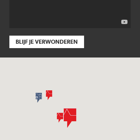
BLIJF JE VERWONDEREN