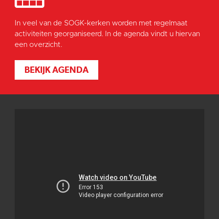
In veel van de SOGK-kerken worden met regelmaat
activiteiten georganiseerd. In de agenda vindt u hiervan
een overzicht.
BEKIJK AGENDA